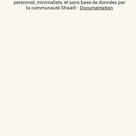
personnel, minimaliste, et sans base de données par
la communauté Shaarli ·
Documentation